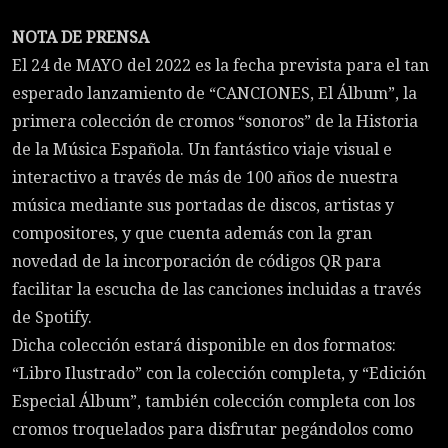
NOTA DE PRENSA
El 24 de MAYO del 2022 es la fecha prevista para el tan
esperado lanzamiento de “CANCIONES, El Álbum”, la
primera colección de cromos “sonoros” de la Historia
de la Música Española. Un fantástico viaje visual e
interactivo a través de más de 100 años de nuestra
música mediante sus portadas de discos, artistas y
compositores, y que cuenta además con la gran
novedad de la incorporación de códigos QR para
facilitar la escucha de las canciones incluidas a través
de Spotify.
Dicha colección estará disponible en dos formatos:
“Libro Ilustrado” con la colección completa, y “Edición
Especial Álbum”, también colección completa con los
cromos troquelados para disfrutar pegándolos como