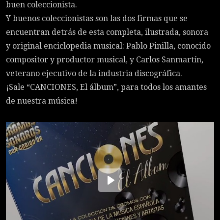
buen coleccionista.
Y buenos coleccionistas son las dos firmas que se
encuentran detrás de esta completa, ilustrada, sonora
y original enciclopedia musical: Pablo Pinilla, conocido
compositor y productor musical, y Carlos Sanmartín,
veterano ejecutivo de la industria discográfica.
¡Sale “CANCIONES, El álbum”, para todos los amantes
de nuestra música!
P
l
a