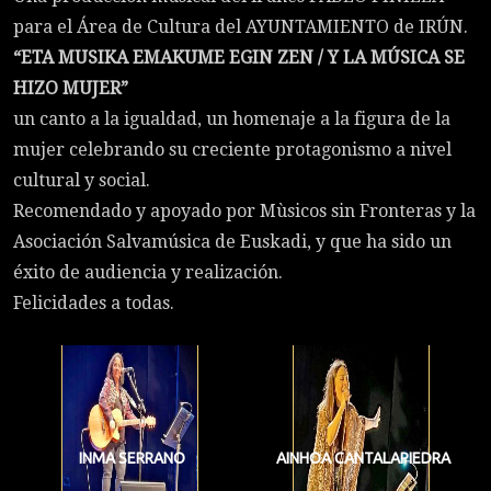
para el Área de Cultura del AYUNTAMIENTO de IRÚN.
“ETA MUSIKA EMAKUME EGIN ZEN / Y LA MÚSICA SE
HIZO MUJER”
un canto a la igualdad, un homenaje a la figura de la
mujer celebrando su creciente protagonismo a nivel
cultural y social.
Recomendado y apoyado por Mùsicos sin Fronteras y la
Asociación Salvamúsica de Euskadi, y que ha sido un
éxito de audiencia y realización.
Felicidades a todas.
INMA SERRANO
AINHOA CANTALAPIEDRA