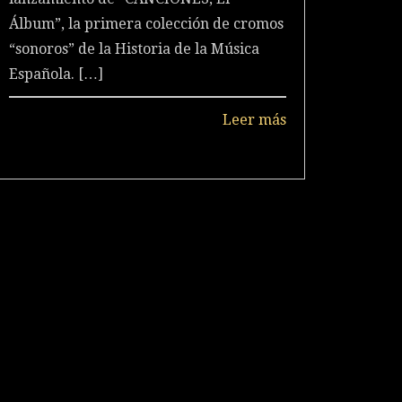
Álbum”, la primera colección de cromos
“sonoros” de la Historia de la Música
Española.
[…]
Leer más