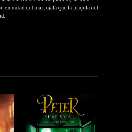
n en mitad del mar, ojalá que la brújula del
ad.