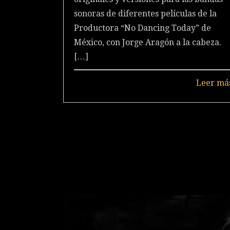
sonoras de diferentes películas de la
Productora “No Dancing Today” de
México, con Jorge Aragón a la cabeza.
[…]
Leer má